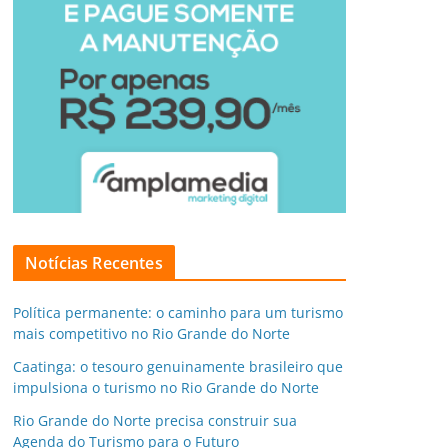
Notícias Recentes
Política permanente: o caminho para um turismo
mais competitivo no Rio Grande do Norte
Caatinga: o tesouro genuinamente brasileiro que
impulsiona o turismo no Rio Grande do Norte
Rio Grande do Norte precisa construir sua
Agenda do Turismo para o Futuro