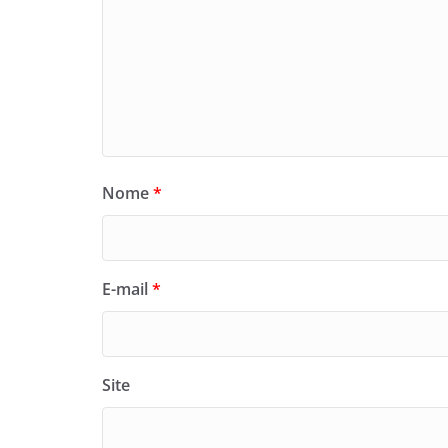
Nome
*
E-mail
*
Site