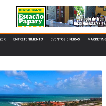
ZER
ENTRETENIMENTO
EVENTOS E FEIRAS
MARKETIN