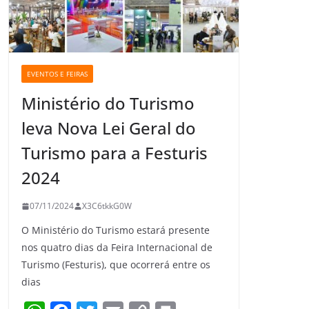
EVENTOS E FEIRAS
Ministério do Turismo
leva Nova Lei Geral do
Turismo para a Festuris
2024
07/11/2024
X3C6tkkG0W
O Ministério do Turismo estará presente
nos quatro dias da Feira Internacional de
Turismo (Festuris), que ocorrerá entre os
dias