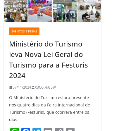
EVENTOS E FEIRAS
Ministério do Turismo
leva Nova Lei Geral do
Turismo para a Festuris
2024
07/11/2024
X3C6tkkG0W
O Ministério do Turismo estará presente
nos quatro dias da Feira Internacional de
Turismo (Festuris), que ocorrerá entre os
dias