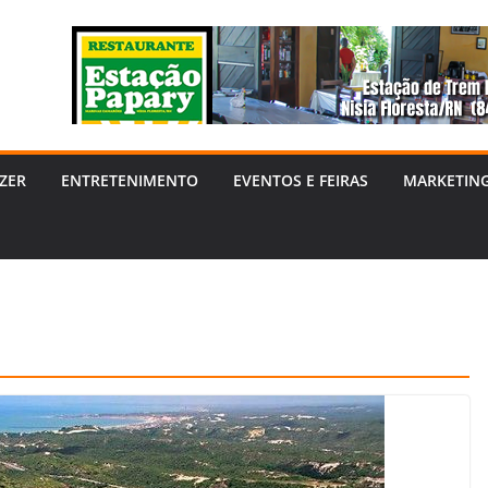
ZER
ENTRETENIMENTO
EVENTOS E FEIRAS
MARKETIN