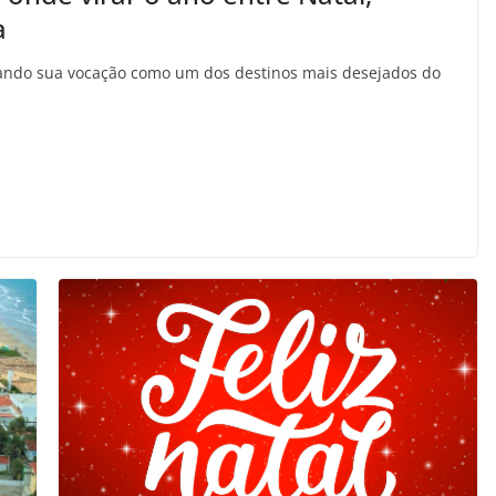
a
idando sua vocação como um dos destinos mais desejados do