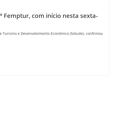
 Femptur, com início nesta sexta-
 de Turismo e Desenvolvimento Econômico (Setude), confirmou