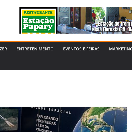
ZER
ENTRETENIMENTO
EVENTOS E FEIRAS
MARKETIN