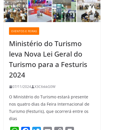
EVENTOS E FEIRAS
Ministério do Turismo
leva Nova Lei Geral do
Turismo para a Festuris
2024
07/11/2024
X3C6tkkG0W
O Ministério do Turismo estará presente
nos quatro dias da Feira Internacional de
Turismo (Festuris), que ocorrerá entre os
dias