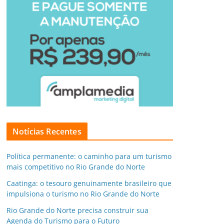
Notícias Recentes
Política permanente: o caminho para um turismo
mais competitivo no Rio Grande do Norte
Caatinga: o tesouro genuinamente brasileiro que
impulsiona o turismo no Rio Grande do Norte
Rio Grande do Norte precisa construir sua
Agenda do Turismo para o Futuro