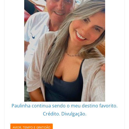
Paulinha continua sendo o meu destino favorito.
Crédito. Divulgação.
AMOR, TEMPO E GRATIDÃO