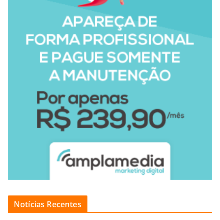
Notícias Recentes