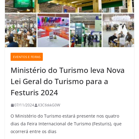
EVENTOS E FEIRAS
Ministério do Turismo leva Nova
Lei Geral do Turismo para a
Festuris 2024
07/11/2024
X3C6tkkG0W
O Ministério do Turismo estará presente nos quatro
dias da Feira Internacional de Turismo (Festuris), que
ocorrerá entre os dias