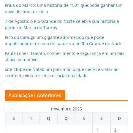
Praia do Marco: uma história de 1501 que pode ganhar um
novo destino turístico
7 de Agosto: o Rio Grande do Norte celebra sua história a
partir do Marco de Touros
Pico do Cabugi: um gigante adormecido que pode
impulsionar o turismo de natureza no Rio Grande do Norte
Paula Lopes: talento, conhecimento e segurança em um talk
show memorável
Iate Clube de Natal: um patrimônio que merece voltar ao
centro da vida turística e social da cidade
Publicações Anteriores
novembro 2025
S
T
Q
Q
S
S
D
1
2