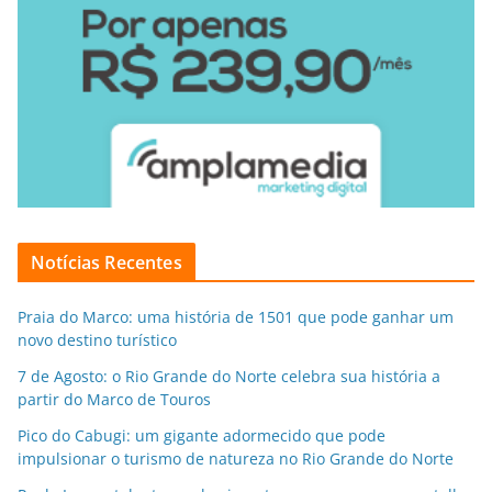
Notícias Recentes
Praia do Marco: uma história de 1501 que pode ganhar um
novo destino turístico
7 de Agosto: o Rio Grande do Norte celebra sua história a
partir do Marco de Touros
Pico do Cabugi: um gigante adormecido que pode
impulsionar o turismo de natureza no Rio Grande do Norte