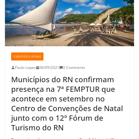
EVENTOS E FEIRAS
Paulo Lopes
06/09/2021
0 Comments
Municípios do RN confirmam
presença na 7ª FEMPTUR que
acontece em setembro no
Centro de Convenções de Natal
junto com o 12º Fórum de
Turismo do RN