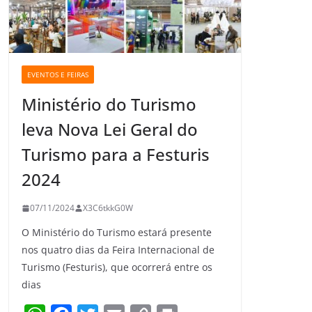
EVENTOS E FEIRAS
Ministério do Turismo
leva Nova Lei Geral do
Turismo para a Festuris
2024
07/11/2024
X3C6tkkG0W
O Ministério do Turismo estará presente
nos quatro dias da Feira Internacional de
Turismo (Festuris), que ocorrerá entre os
dias