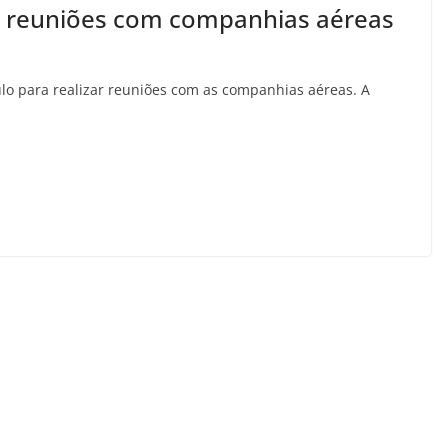
 reuniões com companhias aéreas
lo para realizar reuniões com as companhias aéreas. A