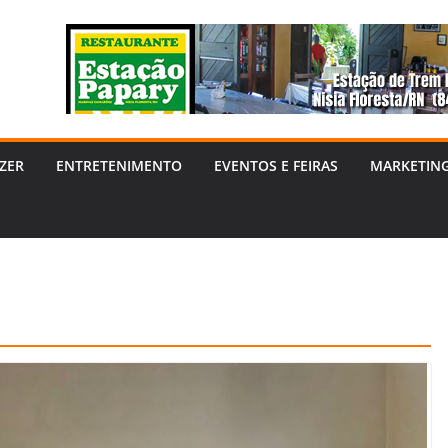
ZER
ENTRETENIMENTO
EVENTOS E FEIRAS
MARKETIN