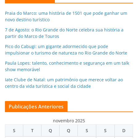
Praia do Marco: uma história de 1501 que pode ganhar um
novo destino turístico
7 de Agosto: o Rio Grande do Norte celebra sua história a
partir do Marco de Touros
Pico do Cabugi: um gigante adormecido que pode
impulsionar o turismo de natureza no Rio Grande do Norte
Paula Lopes: talento, conhecimento e segurança em um talk
show memorável
Iate Clube de Natal: um patrimônio que merece voltar ao
centro da vida turística e social da cidade
Publicações Anteriores
novembro 2025
S
T
Q
Q
S
S
D