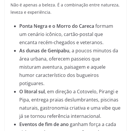
Não é apenas a beleza. É a combinação entre natureza,
leveza e experiência.
Ponta Negra e o Morro do Careca
formam
um cenário icônico, cartão-postal que
encanta recém-chegados e veteranos.
As dunas de Genipabu
, a poucos minutos da
área urbana, oferecem passeios que
misturam aventura, paisagem e aquele
humor característico dos bugueiros
potiguares.
O litoral sul
, em direção a Cotovelo, Pirangi e
Pipa, entrega praias deslumbrantes, piscinas
naturais, gastronomia criativa e uma vibe que
já se tornou referência internacional.
Eventos de fim de ano
ganham força a cada