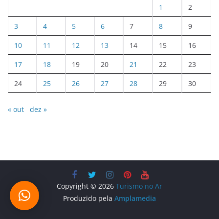
1
2
3
4
5
6
7
8
9
10
11
12
13
14
15
16
17
18
19
20
21
22
23
24
25
26
27
28
29
30
« out
dez »
Copyright © 2026
Turismo no Ar
Produzido pela
Amplamedia