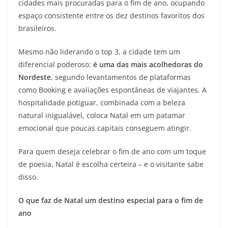
cidades mais procuradas para o fim de ano, ocupando
espaço consistente entre os dez destinos favoritos dos
brasileiros.
Mesmo não liderando o top 3, a cidade tem um
diferencial poderoso:
é uma das mais acolhedoras do
Nordeste
, segundo levantamentos de plataformas
como Booking e avaliações espontâneas de viajantes. A
hospitalidade potiguar, combinada com a beleza
natural inigualável, coloca Natal em um patamar
emocional que poucas capitais conseguem atingir.
Para quem deseja celebrar o fim de ano com um toque
de poesia, Natal é escolha certeira – e o visitante sabe
disso.
O que faz de Natal um destino especial para o fim de
ano