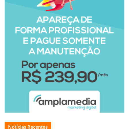
Notícias Recentes