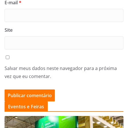
E-mail
*
Site
Salvar meus dados neste navegador para a próxima
vez que eu comentar.
Eventos e Feiras