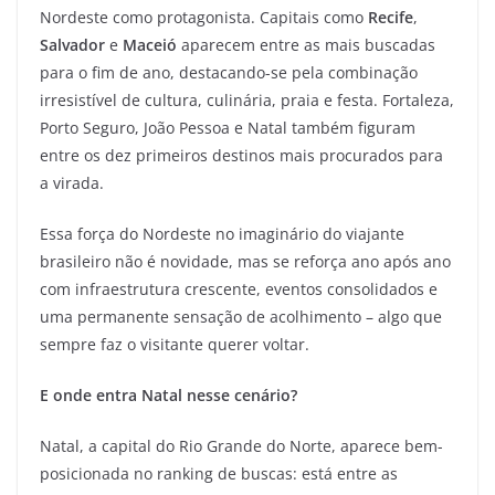
Nordeste como protagonista. Capitais como
Recife
,
Salvador
e
Maceió
aparecem entre as mais buscadas
para o fim de ano, destacando-se pela combinação
irresistível de cultura, culinária, praia e festa. Fortaleza,
Porto Seguro, João Pessoa e Natal também figuram
entre os dez primeiros destinos mais procurados para
a virada.
Essa força do Nordeste no imaginário do viajante
brasileiro não é novidade, mas se reforça ano após ano
com infraestrutura crescente, eventos consolidados e
uma permanente sensação de acolhimento – algo que
sempre faz o visitante querer voltar.
E onde entra Natal nesse cenário?
Natal, a capital do Rio Grande do Norte, aparece bem-
posicionada no ranking de buscas: está entre as