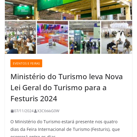
EVENTOS E FEIRAS
Ministério do Turismo leva Nova
Lei Geral do Turismo para a
Festuris 2024
07/11/2024
X3C6tkkG0W
O Ministério do Turismo estará presente nos quatro
dias da Feira Internacional de Turismo (Festuris), que
ocorrerá entre os dias