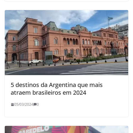
5 destinos da Argentina que mais
atraem brasileiros em 2024
05/03/2024
0