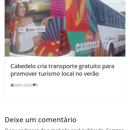
Cabedelo cria transporte gratuito para
promover turismo local no verão
04/01/2022
0
Deixe um comentário