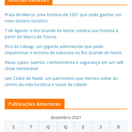
Praia do Marco: uma história de 1501 que pode ganhar um
novo destino turístico
7 de Agosto: o Rio Grande do Norte celebra sua história a
partir do Marco de Touros
Pico do Cabugi: um gigante adormecido que pode
impulsionar o turismo de natureza no Rio Grande do Norte
Paula Lopes: talento, conhecimento e segurança em um talk
show memorável
Iate Clube de Natal: um patrimônio que merece voltar ao
centro da vida turística e social da cidade
Publicações Anteriores
dezembro 2021
S
T
Q
Q
S
S
D