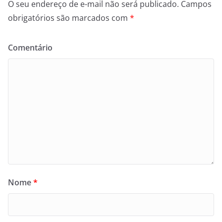
O seu endereço de e-mail não será publicado.
Campos
obrigatórios são marcados com
*
Comentário
Nome
*