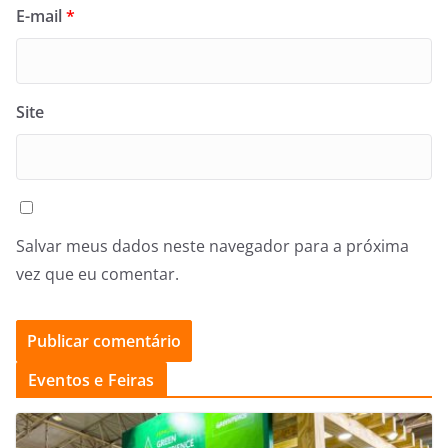
E-mail
*
Site
Salvar meus dados neste navegador para a próxima
vez que eu comentar.
Eventos e Feiras