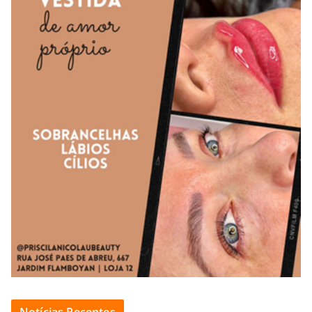
Notícias Recentes