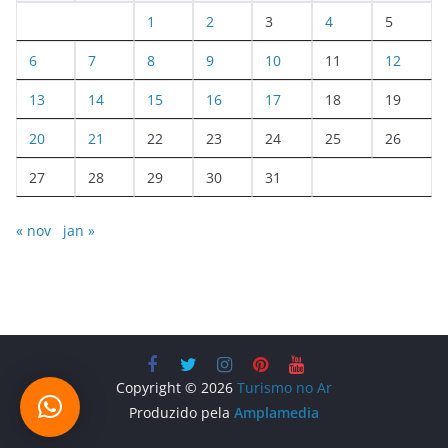
1
2
3
4
5
6
7
8
9
10
11
12
13
14
15
16
17
18
19
20
21
22
23
24
25
26
27
28
29
30
31
« nov
jan »
Copyright © 2026
Turismo no Ar
Produzido pela
Amplamedia