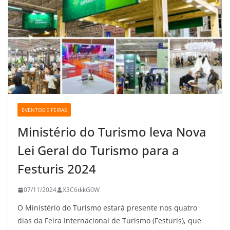
EVENTOS E FEIRAS
Ministério do Turismo leva Nova
Lei Geral do Turismo para a
Festuris 2024
07/11/2024
X3C6tkkG0W
O Ministério do Turismo estará presente nos quatro
dias da Feira Internacional de Turismo (Festuris), que