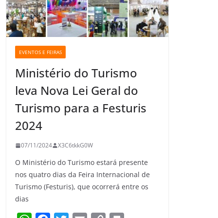
EVENTOS E FEIRAS
Ministério do Turismo
leva Nova Lei Geral do
Turismo para a Festuris
2024
07/11/2024
X3C6tkkG0W
O Ministério do Turismo estará presente
nos quatro dias da Feira Internacional de
Turismo (Festuris), que ocorrerá entre os
dias