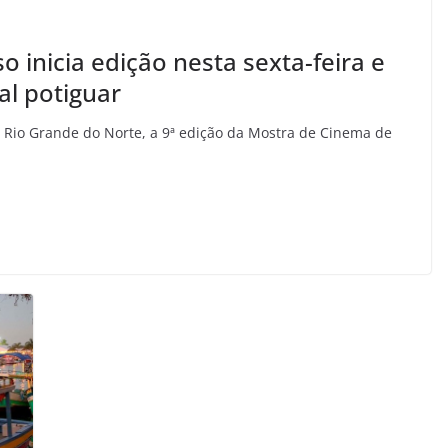
 inicia edição nesta sexta-feira e
ral potiguar
 Rio Grande do Norte, a 9ª edição da Mostra de Cinema de