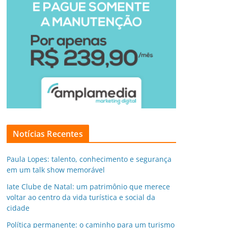
Notícias Recentes
Paula Lopes: talento, conhecimento e segurança
em um talk show memorável
Iate Clube de Natal: um patrimônio que merece
voltar ao centro da vida turística e social da
cidade
Política permanente: o caminho para um turismo