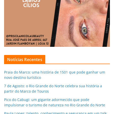
Notícias Recentes
Praia do Marco: uma história de 1501 que pode ganhar um
novo destino turístico
7 de Agosto: o Rio Grande do Norte celebra sua história a
partir do Marco de Touros
Pico do Cabugi: um gigante adormecido que pode
impulsionar o turismo de natureza no Rio Grande do Norte
Paula Lopes: talento, conhecimento e segurança em um talk