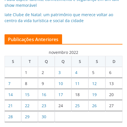
show memorável
Iate Clube de Natal: um patrimônio que merece voltar ao
centro da vida turística e social da cidade
Publicações Anteriores
novembro 2022
S
T
Q
Q
S
S
D
1
2
3
4
5
6
7
8
9
10
11
12
13
14
15
16
17
18
19
20
21
22
23
24
25
26
27
28
29
30