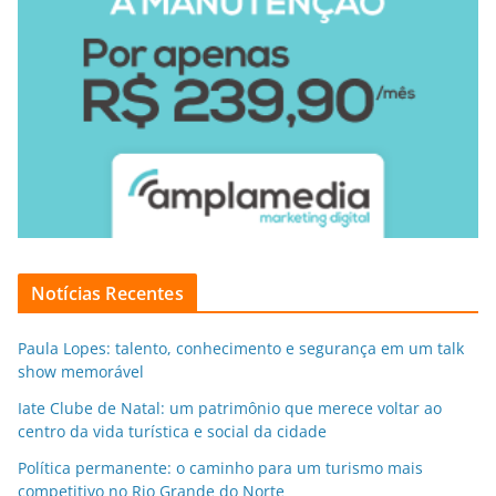
Notícias Recentes
Paula Lopes: talento, conhecimento e segurança em um talk
show memorável
Iate Clube de Natal: um patrimônio que merece voltar ao
centro da vida turística e social da cidade
Política permanente: o caminho para um turismo mais
competitivo no Rio Grande do Norte