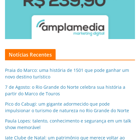
Notícias Recentes
Praia do Marco: uma história de 1501 que pode ganhar um
novo destino turístico
7 de Agosto: o Rio Grande do Norte celebra sua história a
partir do Marco de Touros
Pico do Cabugi: um gigante adormecido que pode
impulsionar o turismo de natureza no Rio Grande do Norte
Paula Lopes: talento, conhecimento e segurança em um talk
show memorável
Iate Clube de Natal: um patrimônio que merece voltar ao