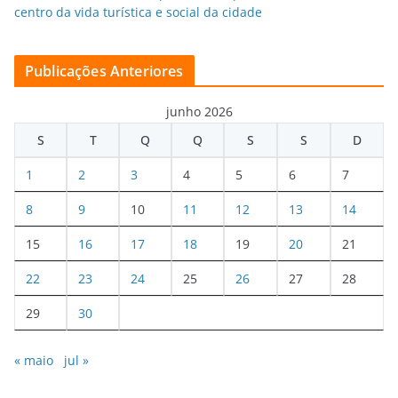
centro da vida turística e social da cidade
Publicações Anteriores
junho 2026
S
T
Q
Q
S
S
D
1
2
3
4
5
6
7
8
9
10
11
12
13
14
15
16
17
18
19
20
21
22
23
24
25
26
27
28
29
30
« maio
jul »