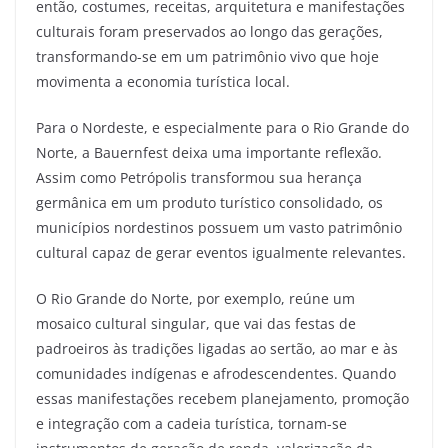
então, costumes, receitas, arquitetura e manifestações
culturais foram preservados ao longo das gerações,
transformando-se em um patrimônio vivo que hoje
movimenta a economia turística local.
Para o Nordeste, e especialmente para o Rio Grande do
Norte, a Bauernfest deixa uma importante reflexão.
Assim como Petrópolis transformou sua herança
germânica em um produto turístico consolidado, os
municípios nordestinos possuem um vasto patrimônio
cultural capaz de gerar eventos igualmente relevantes.
O Rio Grande do Norte, por exemplo, reúne um
mosaico cultural singular, que vai das festas de
padroeiros às tradições ligadas ao sertão, ao mar e às
comunidades indígenas e afrodescendentes. Quando
essas manifestações recebem planejamento, promoção
e integração com a cadeia turística, tornam-se