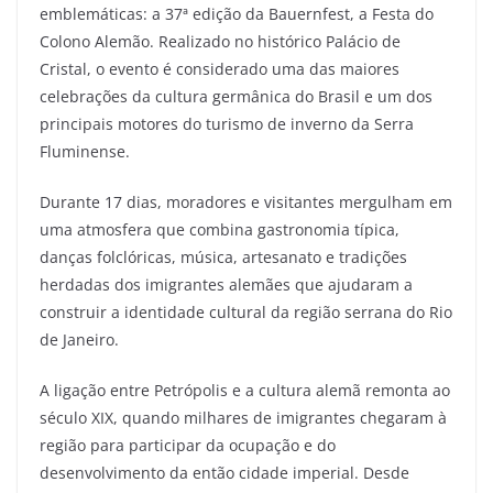
emblemáticas: a 37ª edição da Bauernfest, a Festa do
Colono Alemão. Realizado no histórico Palácio de
Cristal, o evento é considerado uma das maiores
celebrações da cultura germânica do Brasil e um dos
principais motores do turismo de inverno da Serra
Fluminense.
Durante 17 dias, moradores e visitantes mergulham em
uma atmosfera que combina gastronomia típica,
danças folclóricas, música, artesanato e tradições
herdadas dos imigrantes alemães que ajudaram a
construir a identidade cultural da região serrana do Rio
de Janeiro.
A ligação entre Petrópolis e a cultura alemã remonta ao
século XIX, quando milhares de imigrantes chegaram à
região para participar da ocupação e do
desenvolvimento da então cidade imperial. Desde