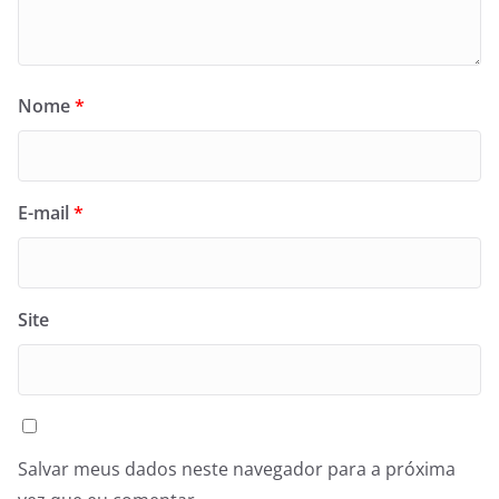
Nome
*
E-mail
*
Site
Salvar meus dados neste navegador para a próxima