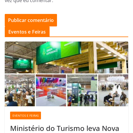
vez que eu comentar.
Eventos e Feiras
EVENTOS E FEIRAS
Ministério do Turismo leva Nova